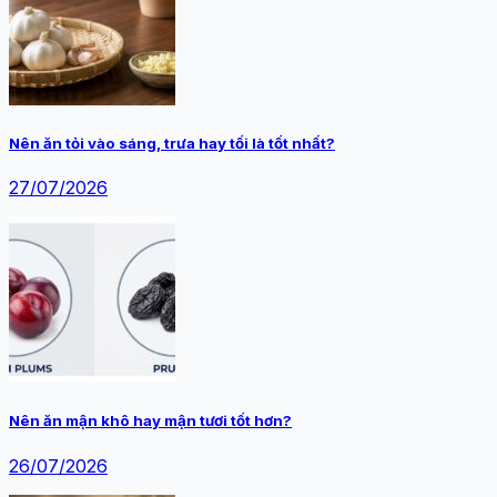
Nên ăn tỏi vào sáng, trưa hay tối là tốt nhất?
27/07/2026
Nên ăn mận khô hay mận tươi tốt hơn?
26/07/2026