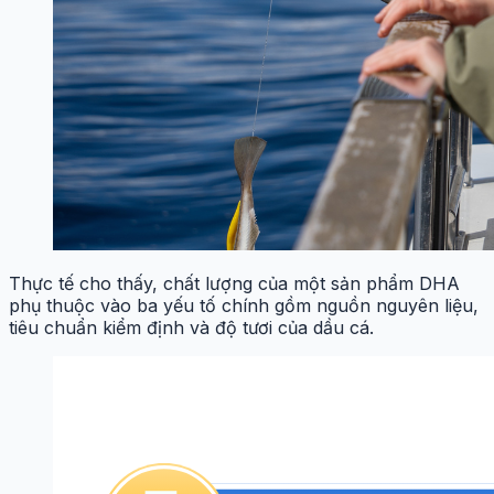
Thực tế cho thấy, chất lượng của một sản phẩm DHA
phụ thuộc vào ba yếu tố chính gồm nguồn nguyên liệu,
tiêu chuẩn kiểm định và độ tươi của dầu cá.