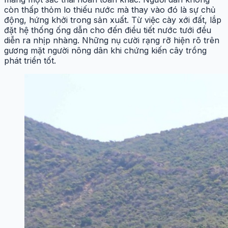
còn thấp thỏm lo thiếu nước mà thay vào đó là sự chủ
động, hứng khởi trong sản xuất. Từ việc cày xới đất, lắp
đặt hệ thống ống dẫn cho đến điều tiết nước tưới đều
diễn ra nhịp nhàng. Những nụ cười rạng rỡ hiện rõ trên
gương mặt người nông dân khi chứng kiến cây trồng
phát triển tốt.