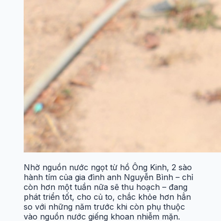
Nhờ nguồn nước ngọt từ hồ Ông Kinh, 2 sào
hành tím của gia đình anh Nguyễn Bình – chỉ
còn hơn một tuần nữa sẽ thu hoạch – đang
phát triển tốt, cho củ to, chắc khỏe hơn hẳn
so với những năm trước khi còn phụ thuộc
vào nguồn nước giếng khoan nhiễm mặn.