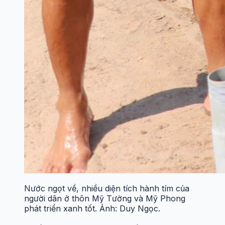
Nước ngọt về, nhiều diện tích hành tím của
người dân ở thôn Mỹ Tường và Mỹ Phong
phát triển xanh tốt. Ảnh: Duy Ngọc.