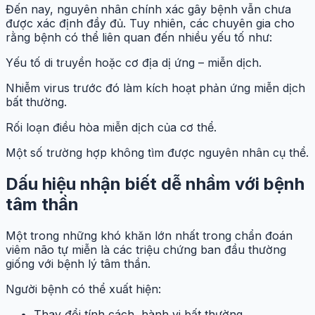
Đến nay, nguyên nhân chính xác gây bệnh vẫn chưa
được xác định đầy đủ. Tuy nhiên, các chuyên gia cho
rằng bệnh có thể liên quan đến nhiều yếu tố như:
Yếu tố di truyền hoặc cơ địa dị ứng – miễn dịch.
Nhiễm virus trước đó làm kích hoạt phản ứng miễn dịch
bất thường.
Rối loạn điều hòa miễn dịch của cơ thể.
Một số trường hợp không tìm được nguyên nhân cụ thể.
Dấu hiệu nhận biết dễ nhầm với bệnh
tâm thần
Một trong những khó khăn lớn nhất trong chẩn đoán
viêm não tự miễn là các triệu chứng ban đầu thường
giống với bệnh lý tâm thần.
Người bệnh có thể xuất hiện:
Thay đổi tính cách, hành vi bất thường.