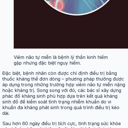
Viêm não tự miễn là bệnh lý thần kinh hiếm
gặp nhưng đặc biệt nguy hiểm.
Đặc biệt, bệnh nhân còn được chỉ định điều trị bằng
thuốc kháng thể đơn dòng – phương pháp thường được
áp dụng trong những trường hợp viêm não tự miễn nặng
hoặc kháng trị. Song song với đó, các bác sĩ xây dựng
phác đồ kháng sinh phù hợp dựa trên kết quả kháng
sinh đồ để kiểm soát tình trạng nhiễm khuẩn do vi
khuẩn đa kháng phát sinh trong quá trình điều trị kéo
dài.
Sau hơn 60 ngày điều trị tích cực, tình trạng sức khỏe