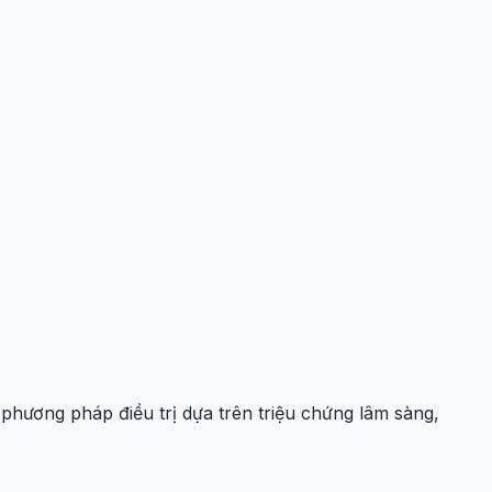
phương pháp điều trị dựa trên triệu chứng lâm sàng,