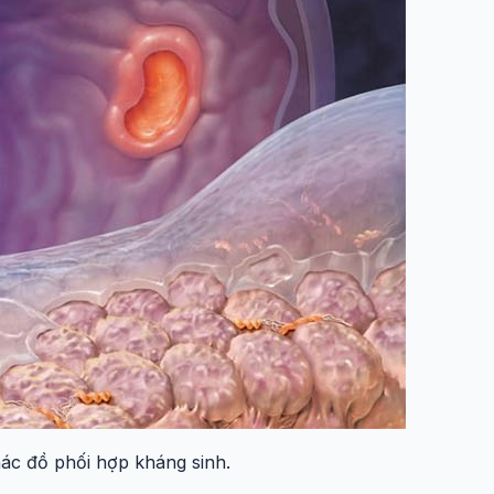
hác đồ phối hợp kháng sinh.