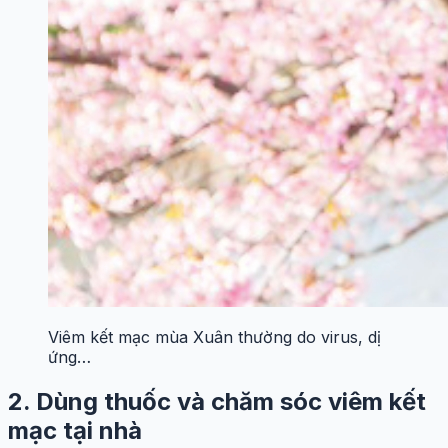
Viêm kết mạc mùa Xuân thường do virus, dị
ứng…
2. Dùng thuốc và chăm sóc viêm kết
mạc tại nhà