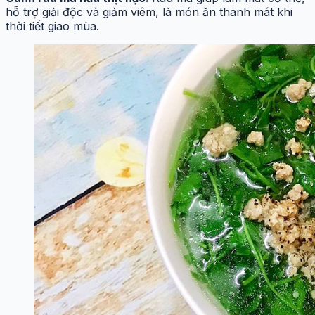
hỗ trợ giải độc và giảm viêm, là món ăn thanh mát khi
thời tiết giao mùa.