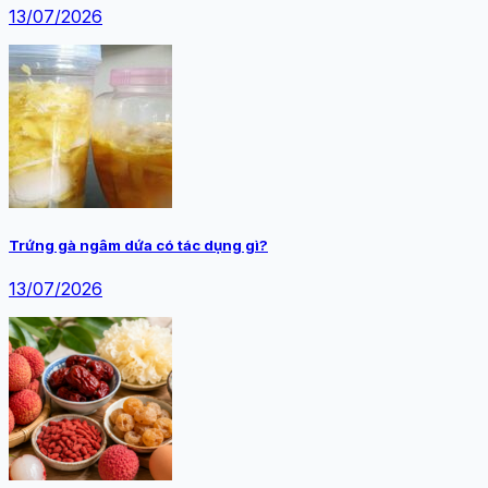
13/07/2026
Trứng gà ngâm dứa có tác dụng gì?
13/07/2026