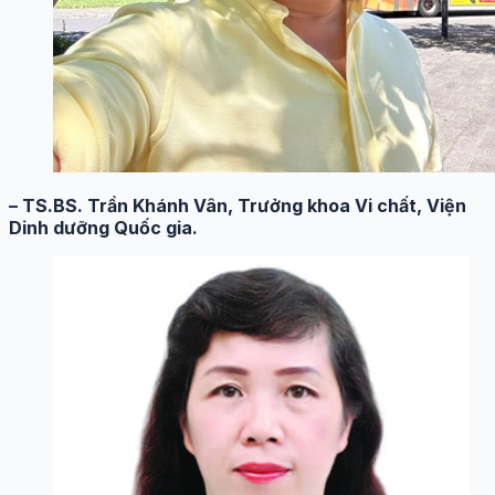
– TS.BS. Trần Khánh Vân, Trưởng khoa Vi chất, Viện
Dinh dưỡng Quốc gia.