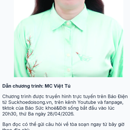
Dẫn chương trình: MC Việt Tú
Chương trình được truyền hình trực tuyến trên Báo Điện
tử Suckhoedoisong.vn, trên kênh Youtube và fanpage,
tiktok của Báo Sức khoẻ&Đời sống bắt đầu vào lúc
20h30, thứ Ba ngày
28
/04/2026.
Bạn đọc có thể gửi câu hỏi về tòa soạn ngay từ bây giờ