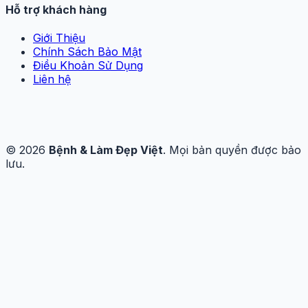
Hỗ trợ khách hàng
Giới Thiệu
Chính Sách Bảo Mật
Điều Khoản Sử Dụng
Liên hệ
© 2026
Bệnh & Làm Đẹp Việt
. Mọi bản quyền được bảo
lưu.