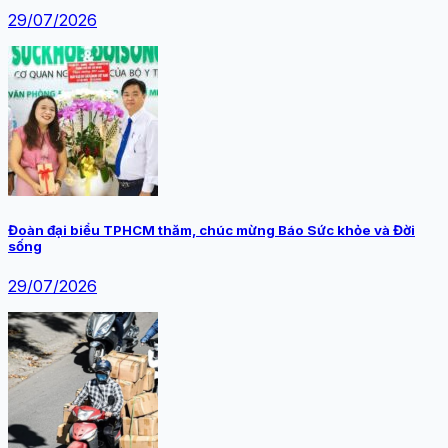
29/07/2026
Đoàn đại biểu TPHCM thăm, chúc mừng Báo Sức khỏe và Đời
sống
29/07/2026