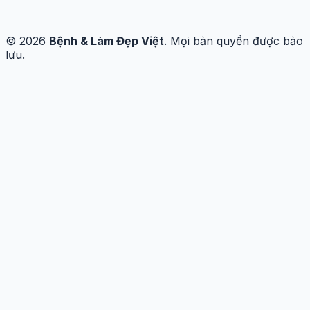
© 2026
Bệnh & Làm Đẹp Việt
. Mọi bản quyền được bảo
lưu.