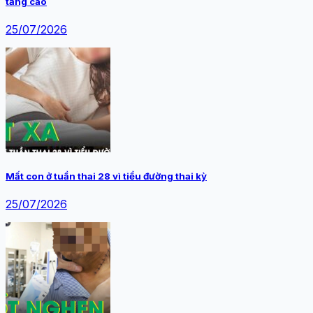
tăng cao
25/07/2026
Mất con ở tuần thai 28 vì tiểu đường thai kỳ
25/07/2026