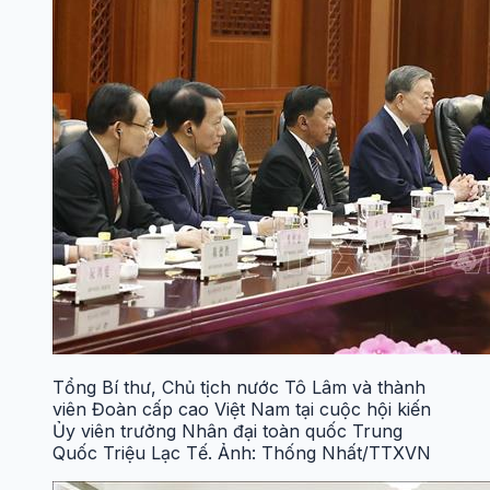
Tổng Bí thư, Chủ tịch nước Tô Lâm và thành
viên Đoàn cấp cao Việt Nam tại cuộc hội kiến
Ủy viên trưởng Nhân đại toàn quốc Trung
Quốc Triệu Lạc Tế. Ảnh: Thống Nhất/TTXVN