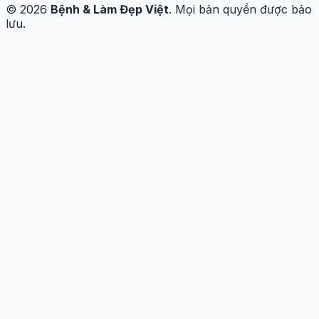
© 2026
Bệnh & Làm Đẹp Việt
. Mọi bản quyền được bảo
lưu.