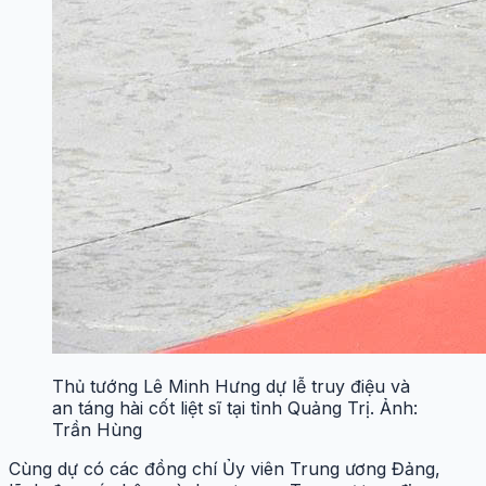
Thủ tướng Lê Minh Hưng dự lễ truy điệu và
an táng hài cốt liệt sĩ tại tỉnh Quảng Trị. Ảnh:
Trần Hùng
Cùng dự có các đồng chí Ủy viên Trung ương Đảng,