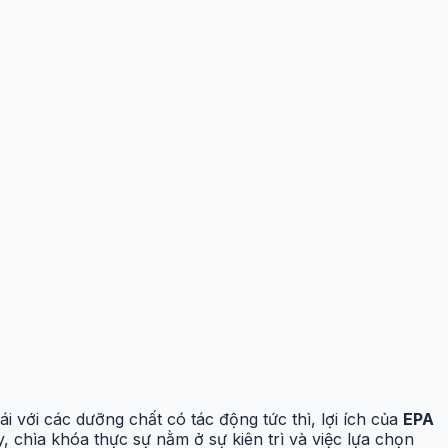
ái với các dưỡng chất có tác động tức thì, lợi ích của
EPA
, chìa khóa thực sự nằm ở sự kiên trì và việc lựa chọn