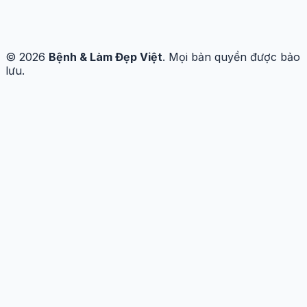
© 2026
Bệnh & Làm Đẹp Việt
. Mọi bản quyền được bảo
lưu.