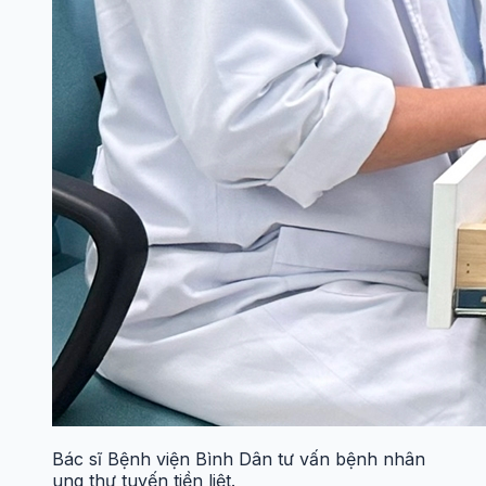
Bác sĩ Bệnh viện Bình Dân tư vấn bệnh nhân
ung thư tuyến tiền liệt.