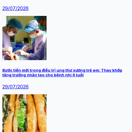
29/07/2026
Bước tiến mới trong điều trị ung thư xương trẻ em: Thay khớp
tăng trưởng nhân tạo cho bệnh nhi 6 tuổi
29/07/2026