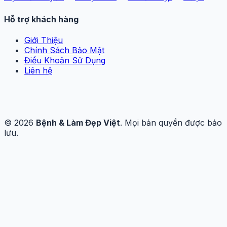
Hỗ trợ khách hàng
Giới Thiệu
Chính Sách Bảo Mật
Điều Khoản Sử Dụng
Liên hệ
© 2026
Bệnh & Làm Đẹp Việt
. Mọi bản quyền được bảo
lưu.