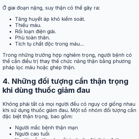
Ở giai đoạn nặng, suy thận có thể gây ra:
Tăng huyết áp khó kiểm soát.
Thiếu máu.
Rối loạn điện giải.
Phù toàn thân.
Tích tụ chất độc trong máu…
Trong những trường hợp nghiêm trọng, người bệnh có
thể cần điều trị thay thế chức năng thận bằng phương
pháp lọc máu hoặc ghép thận.
4.
Những đối tượng cần thận trọng
khi dùng thuốc giảm đau
Không phải tất cả mọi người đều có nguy cơ giống nhau
khi sử dụng thuốc giảm đau. Một số nhóm đối tượng cần
đặc biệt thận trọng, bao gồm:
Người mắc bệnh thận mạn
Người cao tuổi