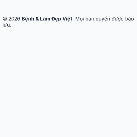
© 2026
Bệnh & Làm Đẹp Việt
. Mọi bản quyền được bảo
lưu.