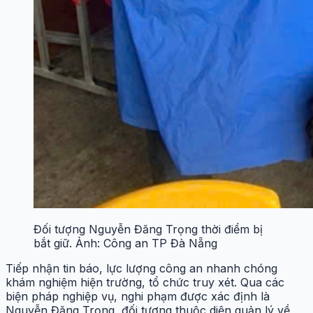
Đối tượng Nguyễn Đăng Trọng thời điểm bị
bắt giữ. Ảnh: Công an TP Đà Nẵng
Tiếp nhận tin báo, lực lượng công an nhanh chóng
khám nghiệm hiện trường, tổ chức truy xét. Qua các
biện pháp nghiệp vụ, nghi phạm được xác định là
Nguyễn Đăng Trọng, đối tượng thuộc diện quản lý về