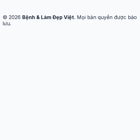
© 2026
Bệnh & Làm Đẹp Việt
. Mọi bản quyền được bảo
lưu.