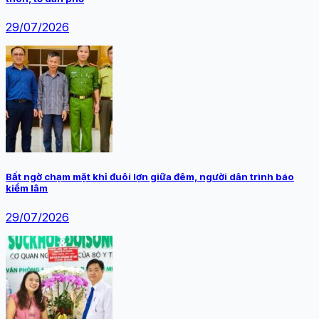
29/07/2026
Bất ngờ chạm mặt khỉ đuôi lợn giữa đêm, người dân trình báo
kiểm lâm
29/07/2026