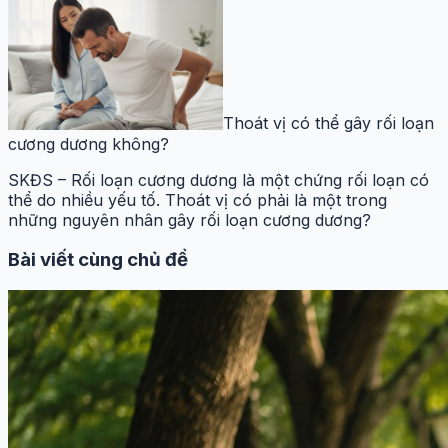
Thoát vị có thể gây rối loạn
cương dương không?
SKĐS – Rối loạn cương dương là một chứng rối loạn có
thể do nhiều yếu tố. Thoát vị có phải là một trong
những nguyên nhân gây rối loạn cương dương?
Bài viết cùng chủ đề