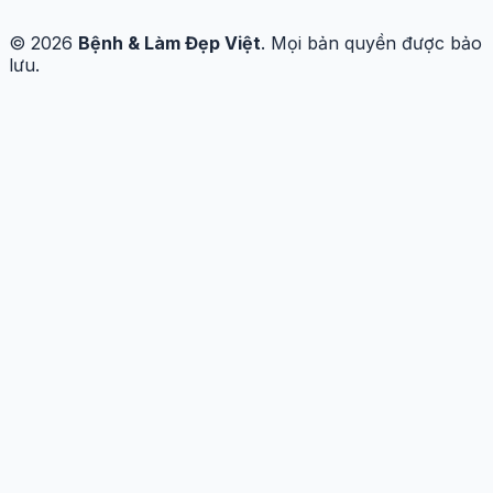
© 2026
Bệnh & Làm Đẹp Việt
. Mọi bản quyền được bảo
lưu.