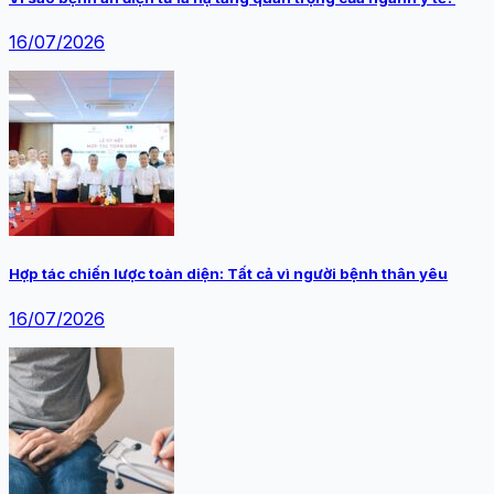
16/07/2026
Hợp tác chiến lược toàn diện: Tất cả vì người bệnh thân yêu
16/07/2026