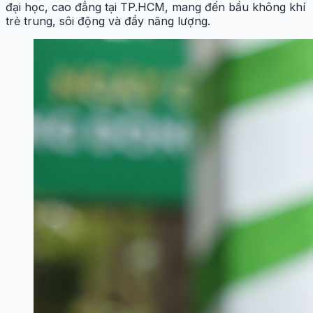
đại học, cao đẳng tại TP.HCM, mang đến bầu không khí
trẻ trung, sôi động và đầy năng lượng.