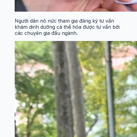
Người dân nô nức tham gia đăng ký tư vấn
khám dinh dưỡng cá thể hóa được tư vấn bởi
các chuyên gia đầu ngành.