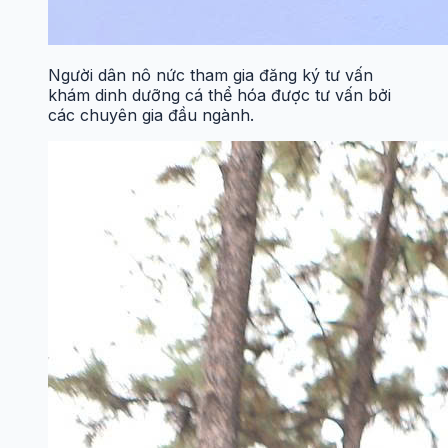
Người dân nô nức tham gia đăng ký tư vấn
khám dinh dưỡng cá thể hóa được tư vấn bởi
các chuyên gia đầu ngành.