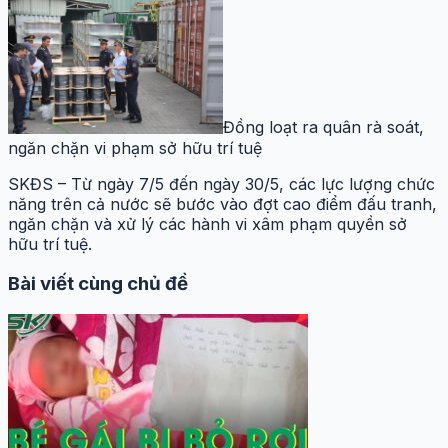
Đồng loạt ra quân rà soát,
ngăn chặn vi phạm sở hữu trí tuệ
SKĐS – Từ ngày 7/5 đến ngày 30/5, các lực lượng chức
năng trên cả nước sẽ bước vào đợt cao điểm đấu tranh,
ngăn chặn và xử lý các hành vi xâm phạm quyền sở
hữu trí tuệ.
Bài viết cùng chủ đề