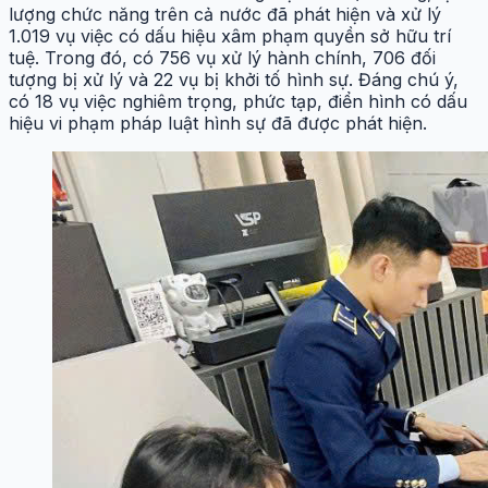
lượng chức năng trên cả nước đã phát hiện và xử lý
1.019 vụ việc có dấu hiệu xâm phạm quyền sở hữu trí
tuệ. Trong đó, có 756 vụ xử lý hành chính, 706 đối
tượng bị xử lý và 22 vụ bị khởi tố hình sự. Đáng chú ý,
có 18 vụ việc nghiêm trọng, phức tạp, điển hình có dấu
hiệu vi phạm pháp luật hình sự đã được phát hiện.