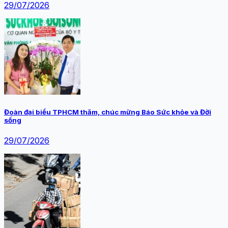
29/07/2026
Đoàn đại biểu TPHCM thăm, chúc mừng Báo Sức khỏe và Đời
sống
29/07/2026