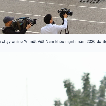
Giải chạy online ‘Vì một Việt Nam khỏe mạnh’ năm 2026 do