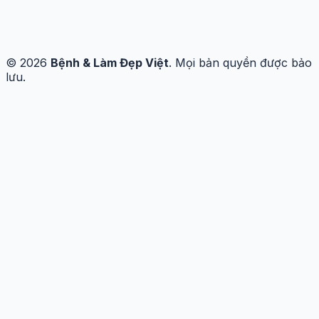
© 2026
Bệnh & Làm Đẹp Việt
. Mọi bản quyền được bảo
lưu.