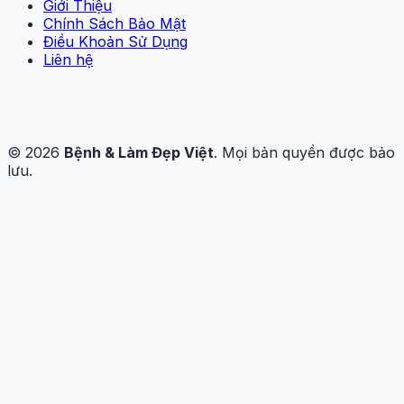
Giới Thiệu
Chính Sách Bảo Mật
Điều Khoản Sử Dụng
Liên hệ
© 2026
Bệnh & Làm Đẹp Việt
. Mọi bản quyền được bảo
lưu.