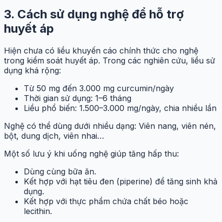
3. Cách sử dụng nghệ để hỗ trợ
huyết áp
Hiện chưa có liều khuyến cáo chính thức cho nghệ
trong kiểm soát huyết áp. Trong các nghiên cứu, liều sử
dụng khá rộng:
Từ 50 mg đến 3.000 mg curcumin/ngày
Thời gian sử dụng: 1–6 tháng
Liều phổ biến: 1.500–3.000 mg/ngày, chia nhiều lần
Nghệ có thể dùng dưới nhiều dạng: Viên nang, viên nén,
bột, dung dịch, viên nhai…
Một số lưu ý khi uống nghệ giúp tăng hấp thu:
Dùng cùng bữa ăn.
Kết hợp với hạt tiêu đen (piperine) để tăng sinh khả
dụng.
Kết hợp với thực phẩm chứa chất béo hoặc
lecithin.