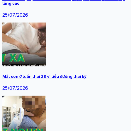
tăng cao
25/07/2026
Mất con ở tuần thai 28 vì tiểu đường thai kỳ
25/07/2026