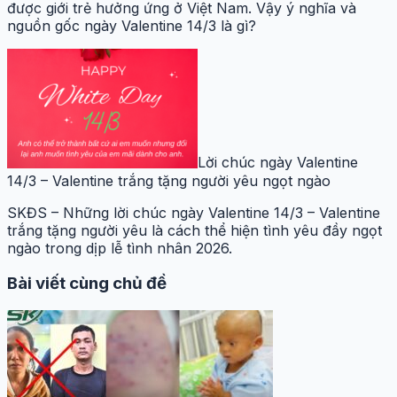
được giới trẻ hưởng ứng ở Việt Nam. Vậy ý nghĩa và
nguồn gốc ngày Valentine 14/3 là gì?
Lời chúc ngày Valentine
14/3 – Valentine trắng tặng người yêu ngọt ngào
SKĐS – Những lời chúc ngày Valentine 14/3 – Valentine
trắng tặng người yêu là cách thể hiện tình yêu đầy ngọt
ngào trong dịp lễ tình nhân 2026.
Bài viết cùng chủ đề