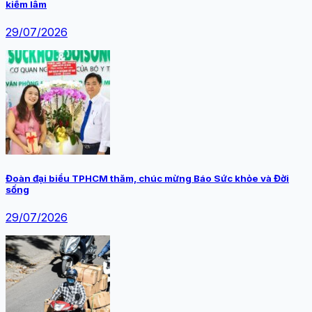
kiểm lâm
29/07/2026
Đoàn đại biểu TPHCM thăm, chúc mừng Báo Sức khỏe và Đời
sống
29/07/2026