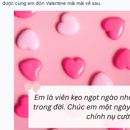
được cùng em đón Valentine mãi mãi về sau.