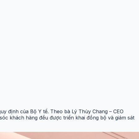
 quy định của Bộ Y tế. Theo bà Lý Thùy Chang – CEO
sóc khách hàng đều được triển khai đồng bộ và giám sát