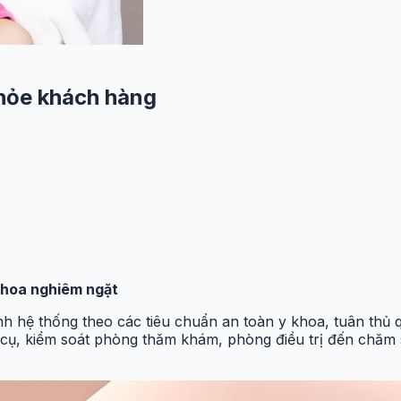
hỏe khách hàng
khoa nghiêm ngặt
nh hệ thống theo các tiêu chuẩn an toàn y khoa, tuân thủ
 cụ, kiểm soát phòng thăm khám, phòng điều trị đến chăm 