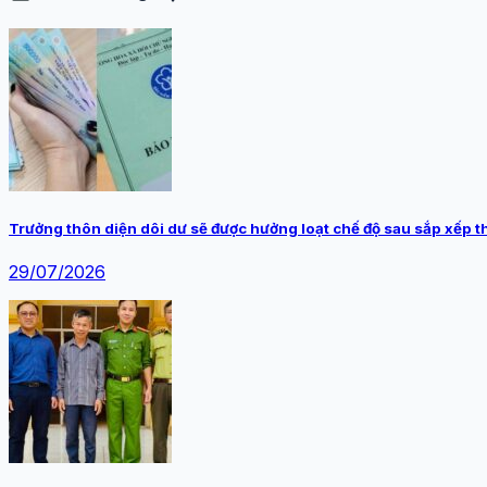
Trưởng thôn diện dôi dư sẽ được hưởng loạt chế độ sau sắp xếp t
29/07/2026