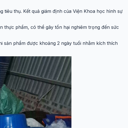
ng tiêu thụ. Kết quả giám định của Viện Khoa học hình sự
n thực phẩm, có thể gây tổn hại nghiêm trọng đến sức
khi sản phẩm được khoảng 2 ngày tuổi nhằm kích thích