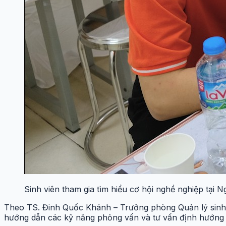
Sinh viên tham gia tìm hiểu cơ hội nghề nghiệp tại N
Theo TS. Đinh Quốc Khánh – Trưởng phòng Quản lý sinh vi
hướng dẫn các kỹ năng phỏng vấn và tư vấn định hướng 