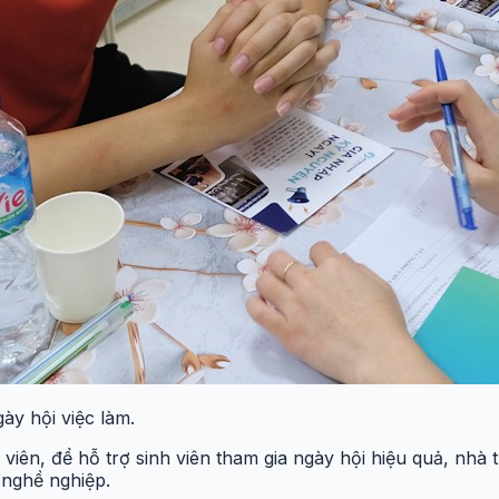
gày hội việc làm.
ên, để hỗ trợ sinh viên tham gia ngày hội hiệu quả, nhà 
nghề nghiệp.