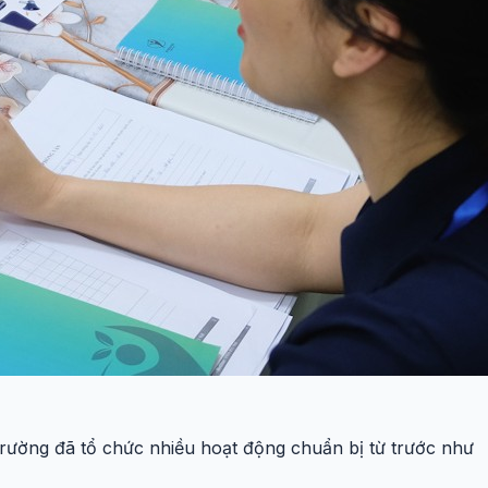
trường đã tổ chức nhiều hoạt động chuẩn bị từ trước như