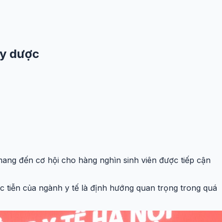
 y dược
ang đến cơ hội cho hàng nghìn sinh viên được tiếp cận
 tiễn của ngành y tế là định hướng quan trọng trong quá