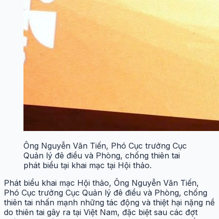
Ông Nguyễn Văn Tiến, Phó Cục trưởng Cục
Quản lý đê điều và Phòng, chống thiên tai
phát biểu tại khai mạc tại Hội thảo.
Phát biểu khai mạc Hội thảo, Ông Nguyễn Văn Tiến,
Phó Cục trưởng Cục Quản lý đê điều và Phòng, chống
thiên tai nhấn mạnh những tác động và thiệt hại nặng nề
do thiên tai gây ra tại Việt Nam, đặc biệt sau các đợt