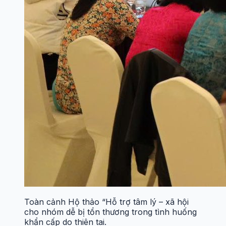
Toàn cảnh Hộ thảo “Hỗ trợ tâm lý – xã hội
cho nhóm dễ bị tổn thương trong tình huống
khẩn cấp do thiên tai.