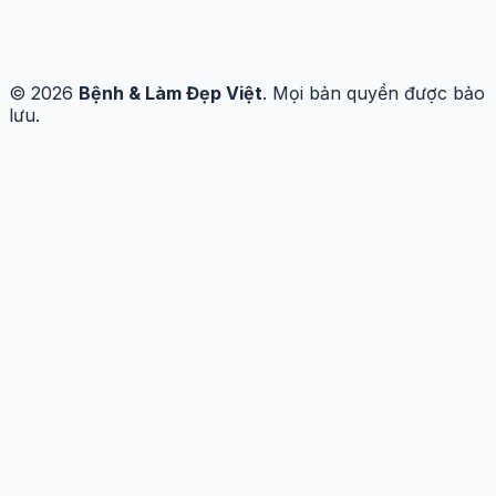
© 2026
Bệnh & Làm Đẹp Việt
. Mọi bản quyền được bảo
lưu.