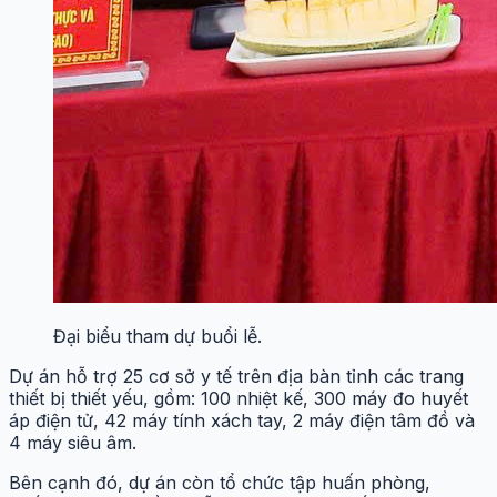
Đại biểu tham dự buổi lễ.
Dự án hỗ trợ 25 cơ sở y tế trên địa bàn tỉnh các trang
thiết bị thiết yếu, gồm: 100 nhiệt kế, 300 máy đo huyết
áp điện tử, 42 máy tính xách tay, 2 máy điện tâm đồ và
4 máy siêu âm.
Bên cạnh đó, dự án còn tổ chức tập huấn phòng,