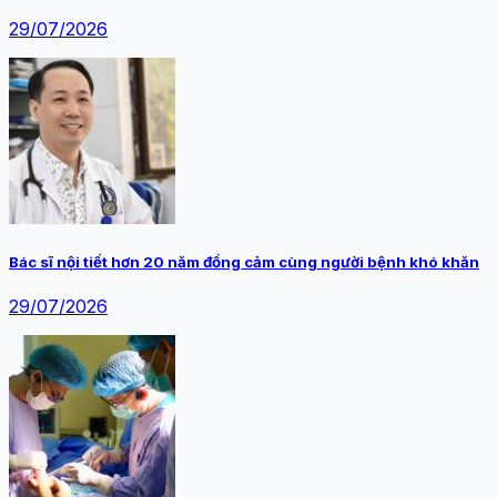
29/07/2026
Bác sĩ nội tiết hơn 20 năm đồng cảm cùng người bệnh khó khăn
29/07/2026