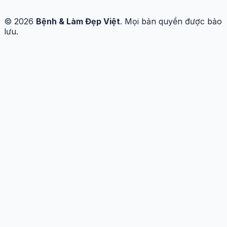
© 2026
Bệnh & Làm Đẹp Việt
. Mọi bản quyền được bảo
lưu.