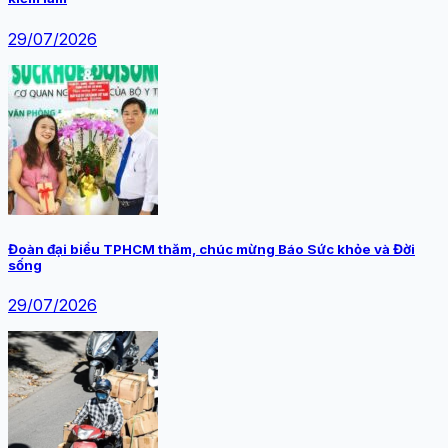
29/07/2026
Đoàn đại biểu TPHCM thăm, chúc mừng Báo Sức khỏe và Đời
sống
29/07/2026