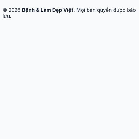
© 2026
Bệnh & Làm Đẹp Việt
. Mọi bản quyền được bảo
lưu.