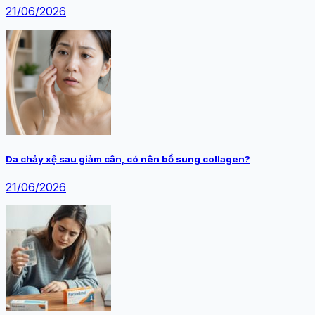
21/06/2026
Da chảy xệ sau giảm cân, có nên bổ sung collagen?
21/06/2026