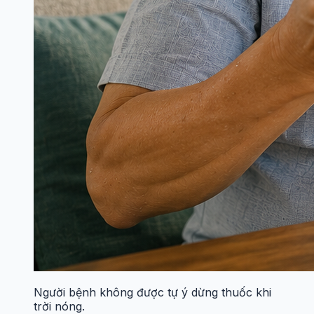
Người bệnh không được tự ý dừng thuốc khi
trời nóng.