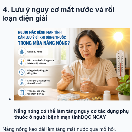
4. Lưu ý nguy cơ mất nước và rối
loạn điện giải
Nắng nóng có thể làm tăng nguy cơ tác dụng phụ
thuốc ở người bệnh mạn tính
ĐỌC NGAY
Nắng nóng kéo dài làm tăng mất nước qua mồ hôi.