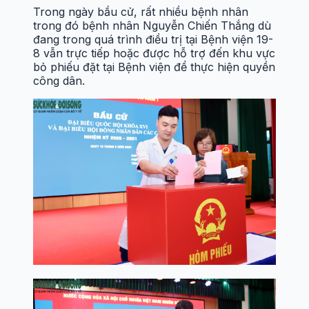
Trong ngày bầu cử, rất nhiều bệnh nhân
trong đó bệnh nhân Nguyễn Chiến Thắng dù
đang trong quá trình điều trị tại Bệnh viện 19-
8 vẫn trực tiếp hoặc được hỗ trợ đến khu vực
bỏ phiếu đặt tại Bệnh viện để thực hiện quyền
công dân.