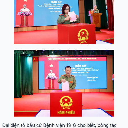
Đại diện tổ bầu cử Bệnh viện 19-8 cho biết, công tác