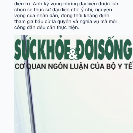
điều trị. Anh kỳ vọng những đại biểu được lựa
chọn sẽ thực sự đại diện cho ý chí, nguyện
vọng của nhân dân, đồng thời khẳng định
tham gia bầu cử là quyền và nghĩa vụ mà mỗi
công dân đều cần thực hiện.