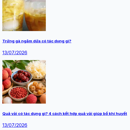
Trứng gà ngâm dứa có tác dụng gì?
13/07/2026
Quả vải có tác dụng gì? 4 cách kết hợp quả vải giúp bổ khí huyết
13/07/2026