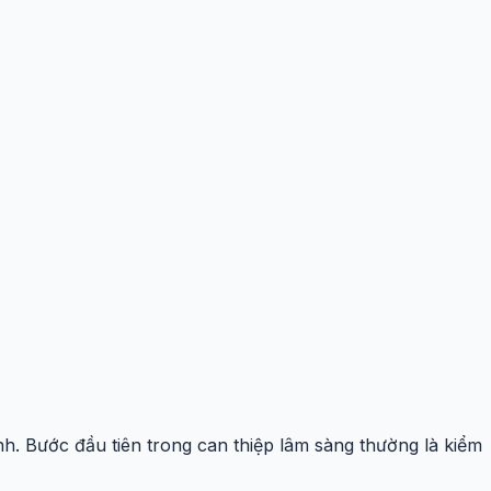
h. Bước đầu tiên trong can thiệp lâm sàng thường là kiểm