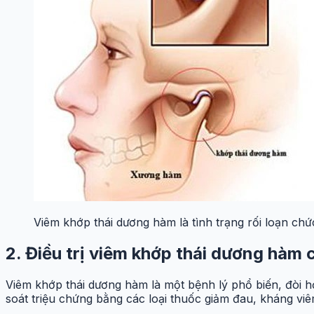
Viêm khớp thái dương hàm là tình trạng rối loạn ch
2. Điều trị viêm khớp thái dương hàm
Viêm khớp thái dương hàm là một bệnh lý phổ biến, đòi h
soát triệu chứng bằng các loại thuốc giảm đau, kháng vi