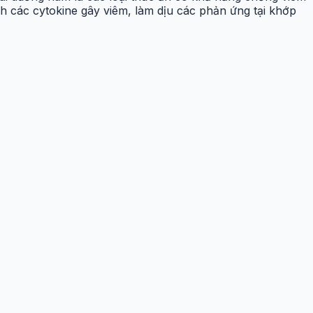
nh các cytokine gây viêm, làm dịu các phản ứng tại khớp