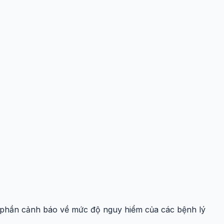
óp phần cảnh báo về mức độ nguy hiểm của các bệnh lý