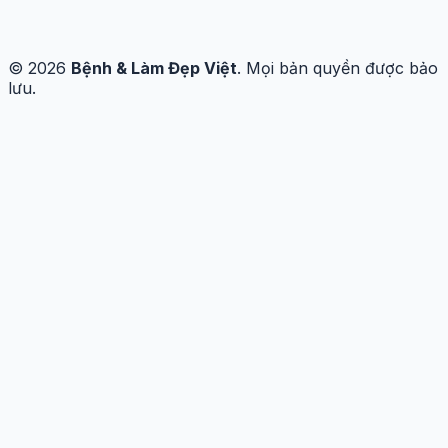
© 2026
Bệnh & Làm Đẹp Việt
. Mọi bản quyền được bảo
lưu.