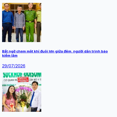
Bất ngờ chạm mặt khỉ đuôi lợn giữa đêm, người dân trình báo
kiểm lâm
29/07/2026