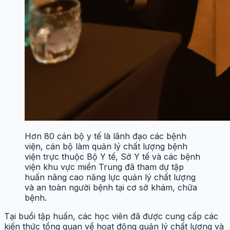
Hơn 80 cán bộ y tế là lãnh đạo các bệnh
viện, cán bộ làm quản lý chất lượng bệnh
viện trực thuộc Bộ Y tế, Sở Y tế và các bệnh
viện khu vực miền Trung đã tham dự tập
huấn nâng cao năng lực quản lý chất lượng
và an toàn người bệnh tại cơ sở khám, chữa
bệnh.
Tại buổi tập huấn, các học viên đã được cung cấp các
kiến thức tổng quan về hoạt động quản lý chất lượng và