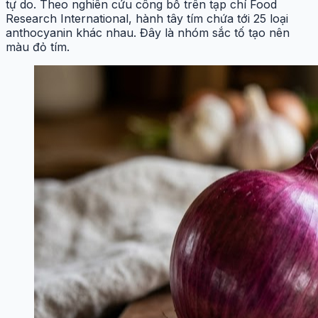
tự do. Theo nghiên cứu công bố trên tạp chí Food
Research International, hành tây tím chứa tới 25 loại
anthocyanin khác nhau. Đây là nhóm sắc tố tạo nên
màu đỏ tím.