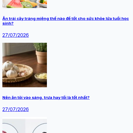
Ăn trái cây tráng miệng thế nào để tốt cho sức khỏe lứa tuổi học
sinh?
27/07/2026
Nên ăn tỏi vào sáng, trưa hay tối là tốt nhất?
27/07/2026