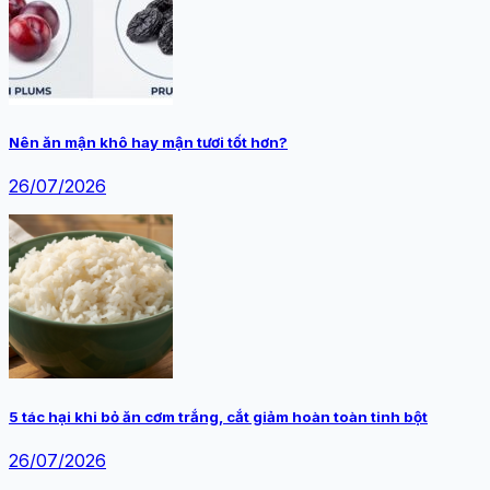
Nên ăn mận khô hay mận tươi tốt hơn?
26/07/2026
5 tác hại khi bỏ ăn cơm trắng, cắt giảm hoàn toàn tinh bột
26/07/2026