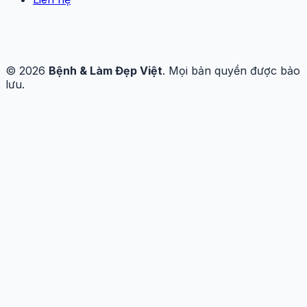
© 2026
Bệnh & Làm Đẹp Việt
. Mọi bản quyền được bảo
lưu.