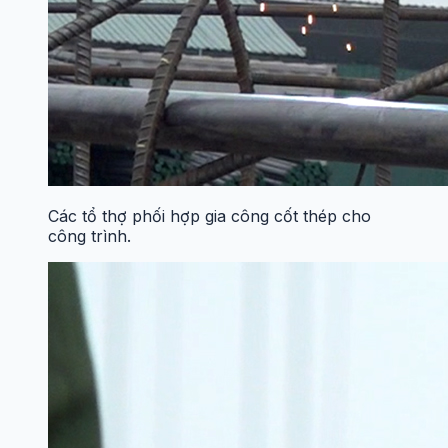
Các tổ thợ phối hợp gia công cốt thép cho
công trình.