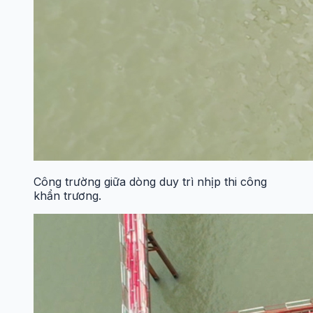
Công trường giữa dòng duy trì nhịp thi công
khẩn trương.