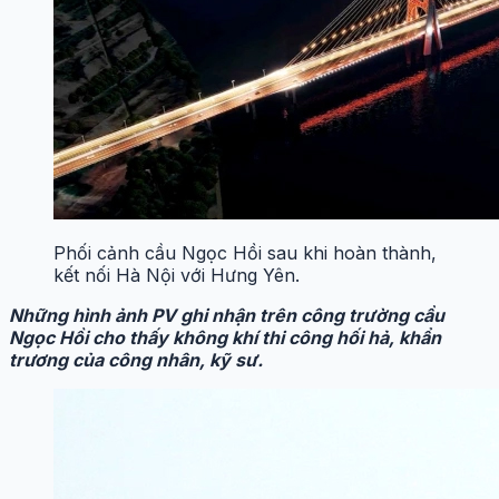
Phối cảnh cầu Ngọc Hồi sau khi hoàn thành,
kết nối Hà Nội với Hưng Yên.
Những hình ảnh PV ghi nhận trên công trường cầu
Ngọc Hồi cho thấy không khí thi công hối hả, khẩn
trương của công nhân, kỹ sư.