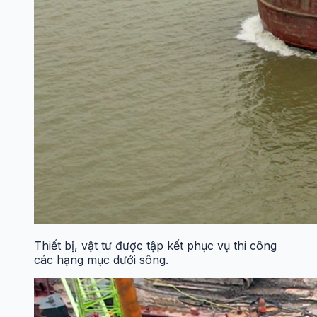
Thiết bị, vật tư được tập kết phục vụ thi công
các hạng mục dưới sông.