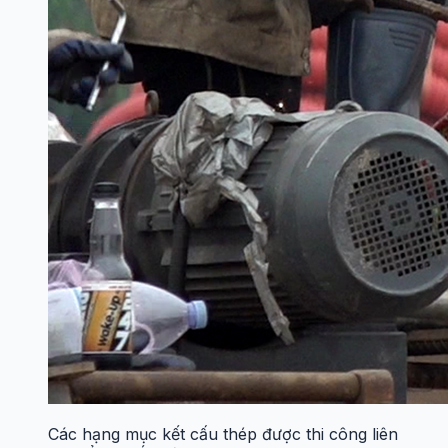
Các hạng mục kết cấu thép được thi công liên