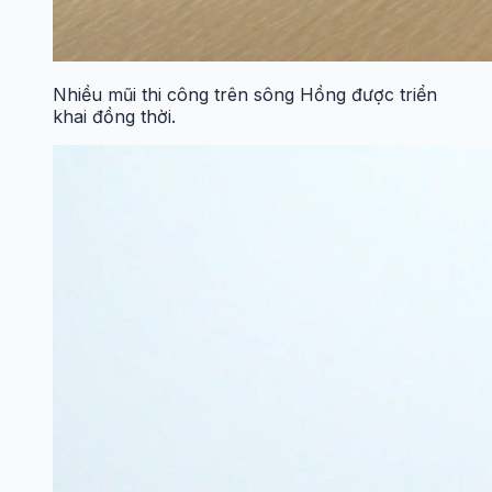
Nhiều mũi thi công trên sông Hồng được triển
khai đồng thời.