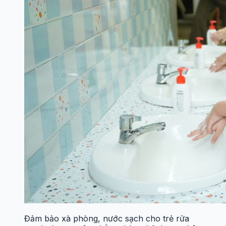
Đảm bảo xà phòng, nước sạch cho trẻ rửa