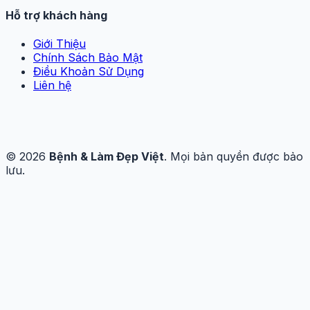
Hỗ trợ khách hàng
Giới Thiệu
Chính Sách Bảo Mật
Điều Khoản Sử Dụng
Liên hệ
© 2026
Bệnh & Làm Đẹp Việt
. Mọi bản quyền được bảo
lưu.