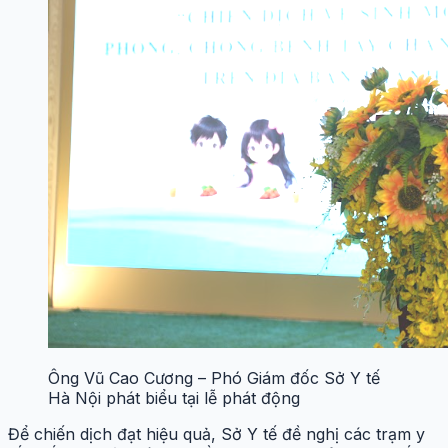
Ông Vũ Cao Cương – Phó Giám đốc Sở Y tế
Hà Nội phát biểu tại lễ phát động
Để chiến dịch đạt hiệu quả, Sở Y tế đề nghị các trạm y