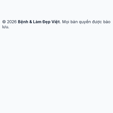
© 2026
Bệnh & Làm Đẹp Việt
. Mọi bản quyền được bảo
lưu.