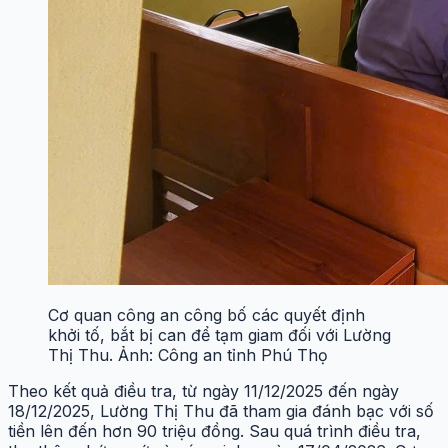
Cơ quan công an công bố các quyết định
khởi tố, bắt bị can để tạm giam đối với Lường
Thị Thu. Ảnh: Công an tỉnh Phú Thọ
Theo kết quả điều tra, từ ngày 11/12/2025 đến ngày
18/12/2025, Lường Thị Thu đã tham gia đánh bạc với số
tiền lên đến hơn 90 triệu đồng. Sau quá trình điều tra,