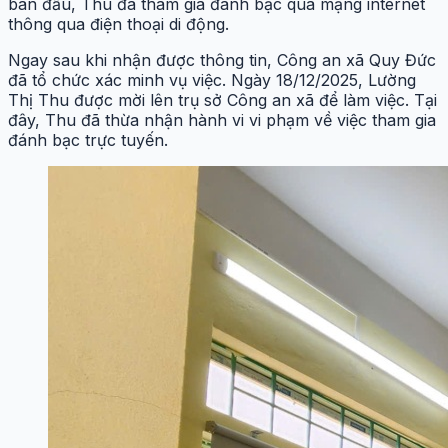
ban đầu, Thu đã tham gia đánh bạc qua mạng internet
thông qua điện thoại di động.
Ngay sau khi nhận được thông tin, Công an xã Quy Đức
đã tổ chức xác minh vụ việc. Ngày 18/12/2025, Lường
Thị Thu được mời lên trụ sở Công an xã để làm việc. Tại
đây, Thu đã thừa nhận hành vi vi phạm về việc tham gia
đánh bạc trực tuyến.