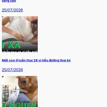
tăng cao
25/07/2026
Mất con ở tuần thai 28 vì tiểu đường thai kỳ
25/07/2026