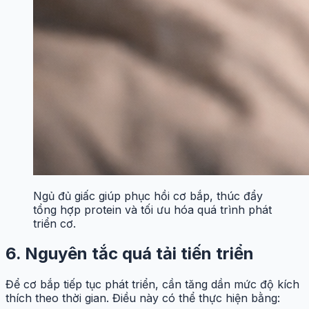
Ngủ đủ giấc giúp phục hồi cơ bắp, thúc đẩy
tổng hợp protein và tối ưu hóa quá trình phát
triển cơ.
6. Nguyên tắc quá tải tiến triển
Để cơ bắp tiếp tục phát triển, cần tăng dần mức độ kích
thích theo thời gian. Điều này có thể thực hiện bằng: