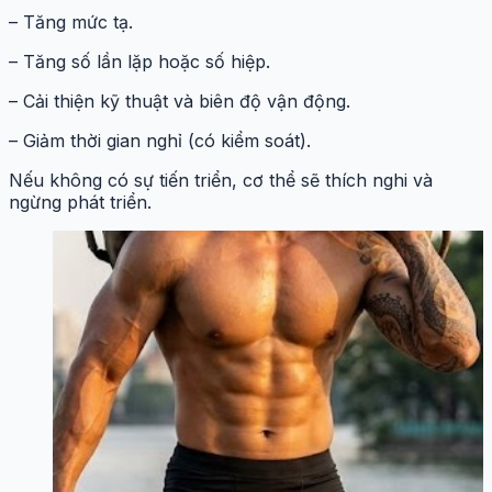
– Tăng mức tạ.
– Tăng số lần lặp hoặc số hiệp.
– Cải thiện kỹ thuật và biên độ vận động.
– Giảm thời gian nghỉ (có kiểm soát).
Nếu không có sự tiến triển, cơ thể sẽ thích nghi và
ngừng phát triển.