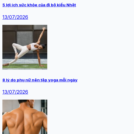
5 lợi ích sức khỏe của đi bộ kiểu Nhật
13/07/2026
8 lý do phụ nữ nên tập yoga mỗi ngày
13/07/2026