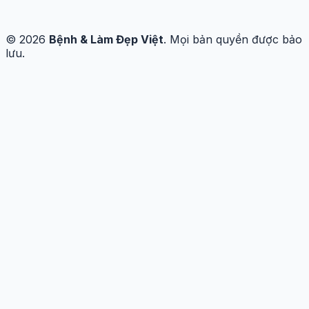
© 2026
Bệnh & Làm Đẹp Việt
. Mọi bản quyền được bảo
lưu.