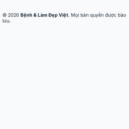
© 2026
Bệnh & Làm Đẹp Việt
. Mọi bản quyền được bảo
lưu.