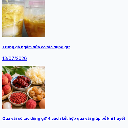
Trứng gà ngâm dứa có tác dụng gì?
13/07/2026
Quả vải có tác dụng gì? 4 cách kết hợp quả vải giúp bổ khí huyết