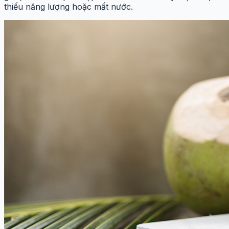
thiếu năng lượng hoặc mất nước.