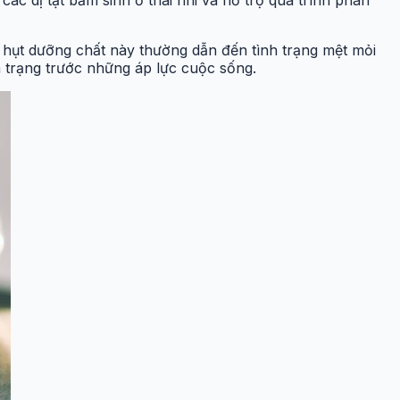
 hụt dưỡng chất này thường dẫn đến tình trạng mệt mỏi
m trạng trước những áp lực cuộc sống.