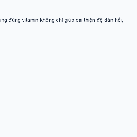
ng đúng vitamin không chỉ giúp cải thiện độ đàn hồi,