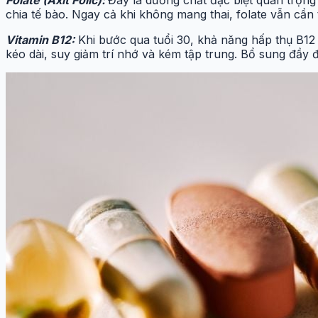
chia tế bào. Ngay cả khi không mang thai, folate vẫn cần 
Vitamin B12:
Khi bước qua tuổi 30, khả năng hấp thụ B12 
kéo dài, suy giảm trí nhớ và kém tập trung. Bổ sung đầy 