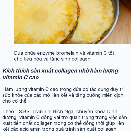
Dứa chứa enzyme bromelain và vitamin C tốt
cho tiêu hóa và tăng sinh collagen.
Kích thích sản xuất collagen nhờ hàm lượng
vitamin C cao
Hàm lượng vitamin C cao trong dứa có tác dụng duy trì
sức khỏe của các mô liên kết và tăng cường miễn dịch
cho cơ thể.
Theo TS.BS. Trần Thị Bích Nga, chuyên khoa Dinh
dưỡng, vitamin C đóng vai trò quan trọng trong việc sản
xuất tiền chất collagen trong cơ thể đồng thời giúp liên
kết các acid amin trong quá trình sản xuất collagen.